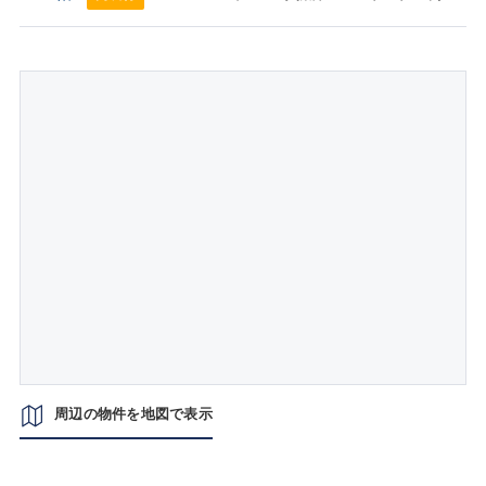
周辺の物件を地図で表示