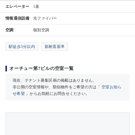
エレベーター
1基
情報通信設備
光ファイバー
空調
個別空調
駅徒歩5分以内
新耐震基準
オーチュー第7ビルの空室一覧
現在、テナント募集区画の掲載はありません。
非公開の空室情報や、類似物件をご希望の方は「
空室お知ら
せ希望
」からお気軽にお問合せください。