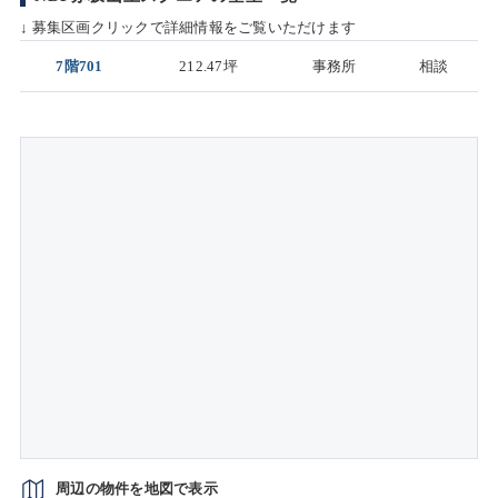
↓ 募集区画クリックで詳細情報をご覧いただけます
7階701
212.47坪
事務所
相談
周辺の物件を地図で表示