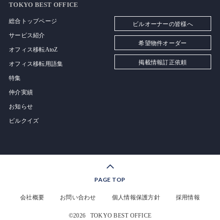
TOKYO BEST OFFICE
総合トップページ
ビルオーナーの皆様へ
サービス紹介
希望物件オーダー
オフィス移転AtoZ
掲載情報訂正依頼
オフィス移転用語集
特集
仲介実績
お知らせ
ビルクイズ
PAGE TOP
会社概要
お問い合わせ
個人情報保護方針
採用情報
©2026
TOKYO BEST OFFICE