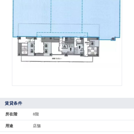
賃貸条件
所在階
8階
用途
店舗