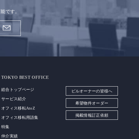
。
可能です。
TOKYO BEST OFFICE
総合トップページ
ビルオーナーの皆様へ
サービス紹介
希望物件オーダー
オフィス移転AtoZ
掲載情報訂正依頼
オフィス移転用語集
特集
仲介実績