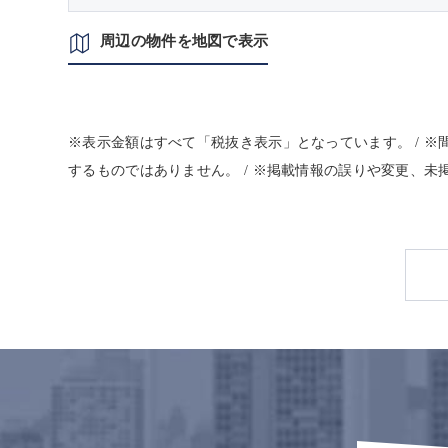
周辺の物件を地図で表示
※表示金額はすべて「税抜き表示」となっています。 / 
するものではありません。 / ※掲載情報の誤りや変更、