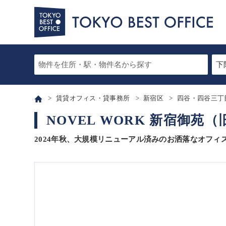
賃貸オフィス・貸事務所
新宿区
四谷・四谷三丁
NOVEL WORK 新宿御苑
2024年秋、大規模リニューアル済みのお洒落なオフィ