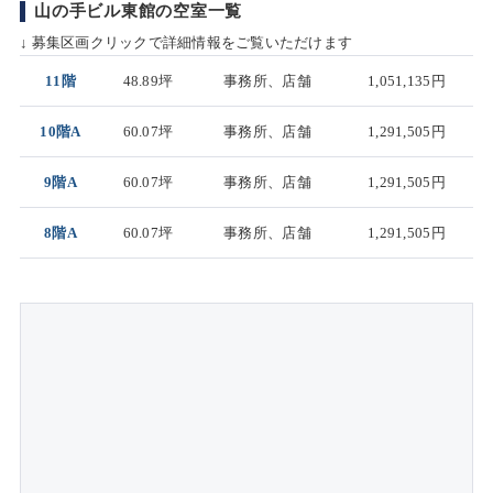
山の手ビル東館の空室一覧
↓ 募集区画クリックで詳細情報をご覧いただけます
11階
48.89坪
事務所、店舗
1,051,135円
10階A
60.07坪
事務所、店舗
1,291,505円
9階A
60.07坪
事務所、店舗
1,291,505円
8階A
60.07坪
事務所、店舗
1,291,505円