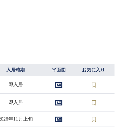
入居時期
平面図
お気に入り
即入居
即入居
2026年11月上旬