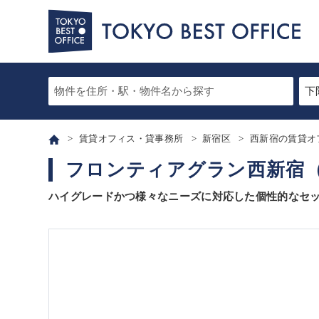
賃貸オフィス・貸事務所
新宿区
西新宿の賃貸オ
フロンティアグラン西新宿
ハイグレードかつ様々なニーズに対応した個性的なセ