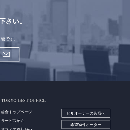
下さい。
。
可能です。
TOKYO BEST OFFICE
総合トップページ
ビルオーナーの皆様へ
サービス紹介
希望物件オーダー
オフィス移転AtoZ