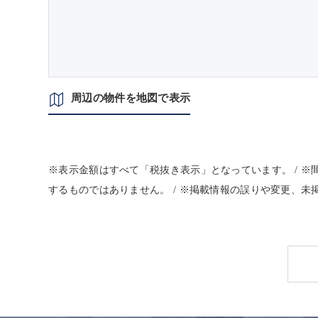
周辺の物件を地図で表示
※表示金額はすべて「税抜き表示」となっています。 / 
するものではありません。 / ※掲載情報の誤りや変更、