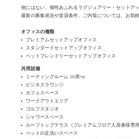
他にはない、個性あふれるラグジュアリー・セットア
最新の募集状況や賃貸条件、ご内覧については、お気
オフィスの種類
プレミアムセットアップオフィス
スタンダードセットアップオフィス
ペットフレンドリーセットアップオフィス
共用設備
ミーティングルーム 16席+α
ビジネスラウンジ
カフェスペース
ワークアウトエリア
ゴルフスタジオ
シャワースペース
ルーフトップテラス（プレミアムフロア入居者様専
ペットの足洗いスペース