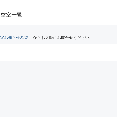
の空室一覧
空室お知らせ希望
」からお気軽にお問合せください。