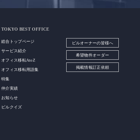
TOKYO BEST OFFICE
総合トップページ
ビルオーナーの皆様へ
サービス紹介
希望物件オーダー
オフィス移転AtoZ
掲載情報訂正依頼
オフィス移転用語集
特集
仲介実績
お知らせ
ビルクイズ