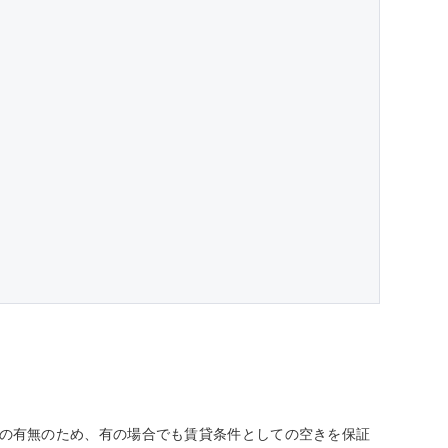
しての有無のため、有の場合でも賃貸条件としての空きを保証