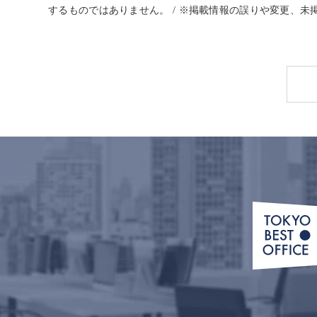
するものではありません。 / ※掲載情報の誤りや変更、