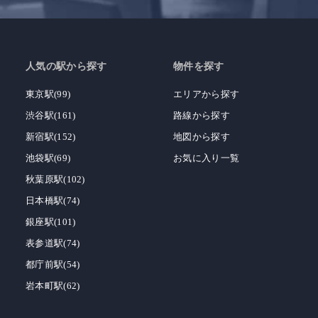
人気の駅から探す
物件を探す
東京駅(99)
エリアから探す
渋谷駅(161)
路線から探す
新宿駅(152)
地図から探す
池袋駅(69)
お気に入り一覧
秋葉原駅(102)
日本橋駅(74)
銀座駅(101)
表参道駅(74)
都庁前駅(54)
岩本町駅(62)