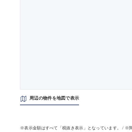
周辺の物件を地図で表示
※表示金額はすべて「税抜き表示」となっています。 / 