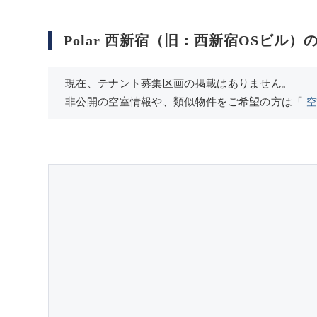
Polar 西新宿（旧：西新宿OSビル）
現在、テナント募集区画の掲載はありません。
非公開の空室情報や、類似物件をご希望の方は「