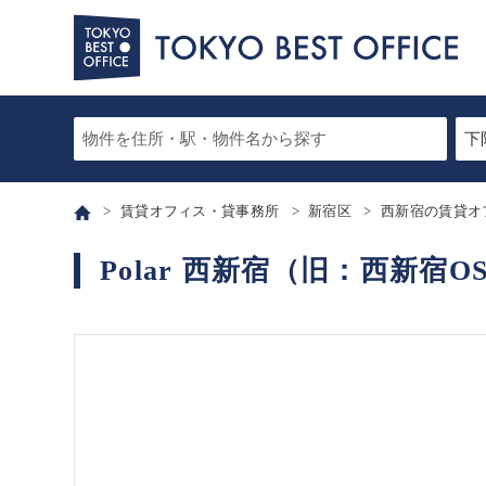
賃貸オフィス・貸事務所
新宿区
西新宿の賃貸オ
Polar 西新宿（旧：西新宿