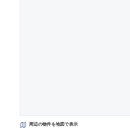
周辺の物件を地図で表示