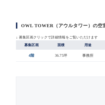
OWL TOWER（アウルタワー）の空
↓ 募集区画クリックで詳細情報をご覧いただけます
募集区画
面積
用途
4階
36.75坪
事務所