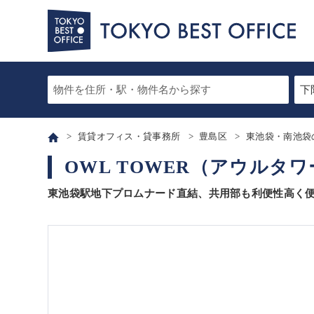
賃貸オフィス・貸事務所
豊島区
東池袋・南池袋
OWL TOWER（アウルタワ
東池袋駅地下プロムナード直結、共用部も利便性高く