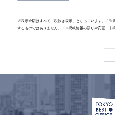
※表示金額はすべて「税抜き表示」となっています。 / 
するものではありません。 / ※掲載情報の誤りや変更、