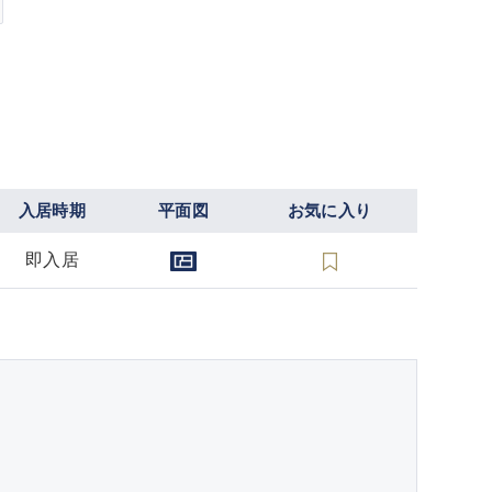
入居時期
平面図
お気に入り
即入居