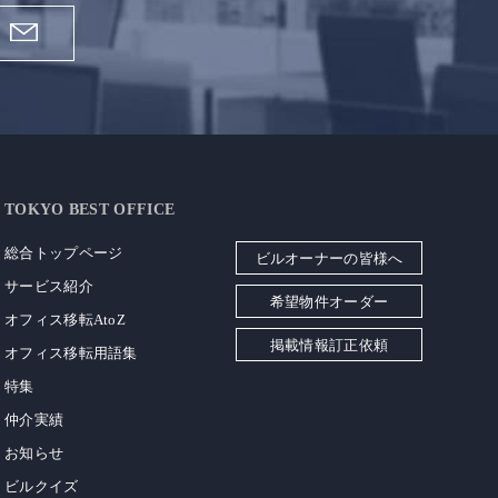
TOKYO BEST OFFICE
総合トップページ
ビルオーナーの皆様へ
サービス紹介
希望物件オーダー
オフィス移転AtoZ
掲載情報訂正依頼
オフィス移転用語集
特集
仲介実績
お知らせ
ビルクイズ