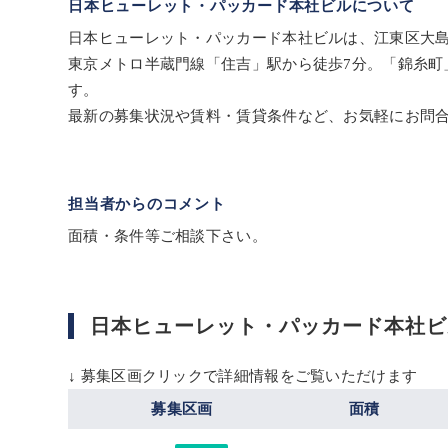
日本ヒューレット・パッカード本社ビルについて
日本ヒューレット・パッカード本社ビルは、江東区大島2
東京メトロ半蔵門線「住吉」駅から徒歩7分。「錦糸町
す。
最新の募集状況や賃料・賃貸条件など、お気軽にお問
担当者からのコメント
面積・条件等ご相談下さい。
日本ヒューレット・パッカード本社ビ
↓ 募集区画クリックで詳細情報をご覧いただけます
募集区画
面積