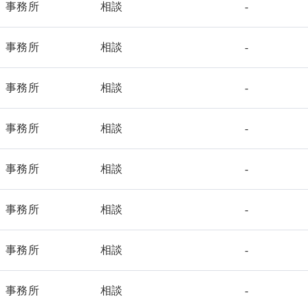
事務所
相談
-
事務所
相談
-
事務所
相談
-
事務所
相談
-
事務所
相談
-
事務所
相談
-
事務所
相談
-
事務所
相談
-