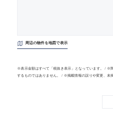
周辺の物件を地図で表示
※表示金額はすべて「税抜き表示」となっています。 / 
するものではありません。 / ※掲載情報の誤りや変更、