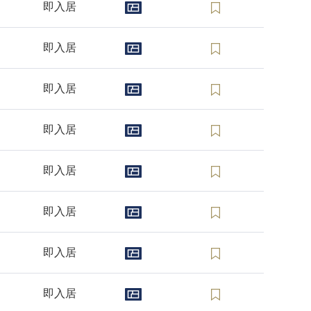
即入居
即入居
即入居
即入居
即入居
即入居
即入居
即入居