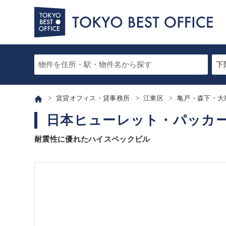
賃貸オフィス・貸事務所
江東区
亀戸・森下・大
日本ヒューレット・パッカー
耐震性に優れたハイスペックビル