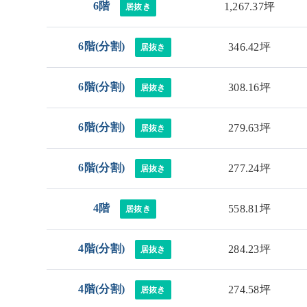
6階
1,267.37坪
居抜き
6階(分割)
346.42坪
居抜き
6階(分割)
308.16坪
居抜き
6階(分割)
279.63坪
居抜き
6階(分割)
277.24坪
居抜き
4階
558.81坪
居抜き
4階(分割)
284.23坪
居抜き
4階(分割)
274.58坪
居抜き