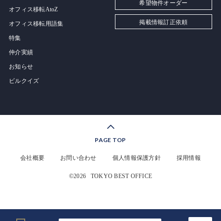
希望物件オーダー
オフィス移転AtoZ
掲載情報訂正依頼
オフィス移転用語集
特集
仲介実績
お知らせ
ビルクイズ
PAGE TOP
会社概要
お問い合わせ
個人情報保護方針
採用情報
©2026
TOKYO BEST OFFICE