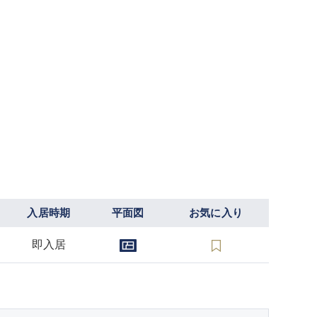
入居時期
平面図
お気に入り
即入居