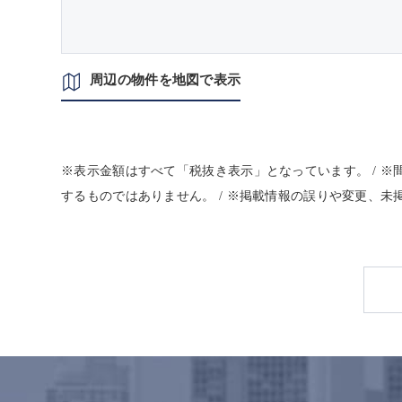
周辺の物件を地図で表示
※表示金額はすべて「税抜き表示」となっています。 / 
するものではありません。 / ※掲載情報の誤りや変更、