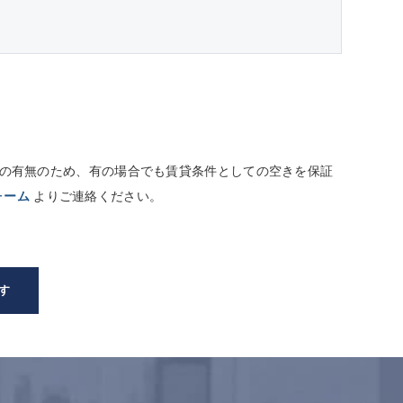
しての有無のため、有の場合でも賃貸条件としての空きを保証
ォーム
よりご連絡ください。
す