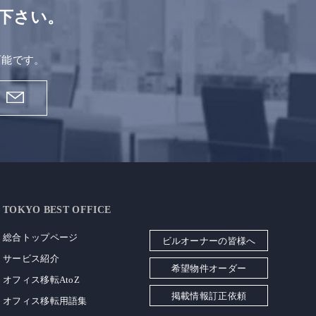
下さい。
。
可能です。
TOKYO BEST OFFICE
総合トップページ
ビルオーナーの皆様へ
サービス紹介
希望物件オーダー
オフィス移転AtoZ
掲載情報訂正依頼
オフィス移転用語集