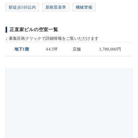
駅徒歩5分以内
新耐震基準
機械警備
正直家ビルの空室一覧
↓ 募集区画クリックで詳細情報をご覧いただけます
地下1階
44.5坪
店舗
1,780,000円