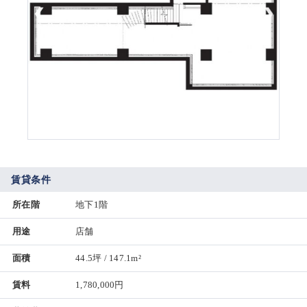
賃貸条件
所在階
地下1階
用途
店舗
面積
44.5坪 / 147.1m²
賃料
1,780,000円