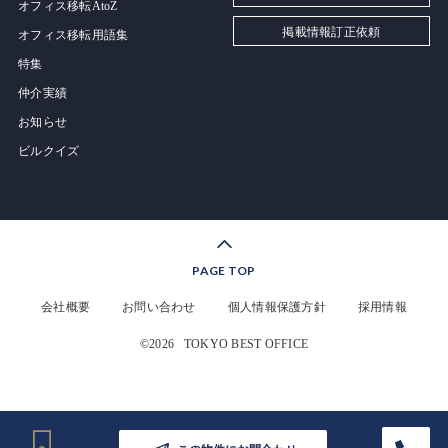
オフィス移転AtoZ
掲載情報訂正依頼
オフィス移転用語集
特集
仲介実績
お知らせ
ビルクイズ
PAGE TOP
会社概要
お問い合わせ
個人情報保護方針
採用情報
©2026
TOKYO BEST OFFICE