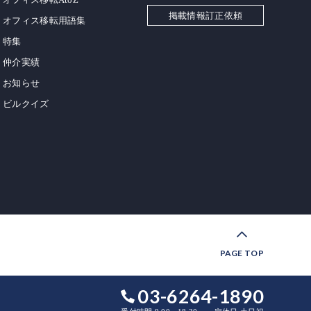
掲載情報訂正依頼
オフィス移転用語集
特集
仲介実績
お知らせ
ビルクイズ
PAGE TOP
03-6264-1890