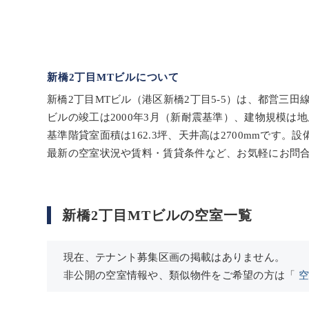
新橋2丁目MTビルについて
新橋2丁目MTビル（港区新橋2丁目5-5）は、都営三田
ビルの竣工は2000年3月（新耐震基準）、建物規模は
基準階貸室面積は162.3坪、天井高は2700mmで
最新の空室状況や賃料・賃貸条件など、お気軽にお問
新橋2丁目MTビルの空室一覧
現在、テナント募集区画の掲載はありません。
非公開の空室情報や、類似物件をご希望の方は「