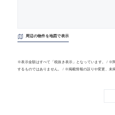
周辺の物件を地図で表示
※表示金額はすべて「税抜き表示」となっています。 / 
するものではありません。 / ※掲載情報の誤りや変更、