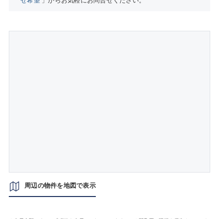
せ希望
」からお気軽にお問合せください。
周辺の物件を地図で表示