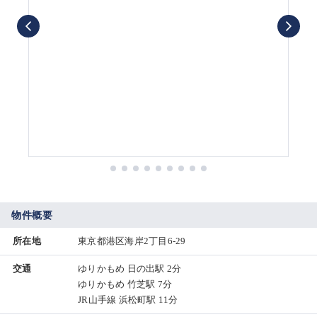
物件概要
所在地
東京都港区海岸2丁目6-29
交通
ゆりかもめ 日の出駅 2分
ゆりかもめ 竹芝駅 7分
JR山手線 浜松町駅 11分