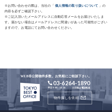
※お問い合わせの際は、当社の「
個人情報の取り扱いについて
」の
内容を必ずご確認下さい。
※ご記入頂いたメールアドレスに自動応答メールをお届けいたしま
す。届かない場合はメールアドレスに間違いがあった可能性がござい
ますので、お電話にてお問い合わせください。
WEB非公開物件多数。お気軽にご相談下さい。
03-6264-1890
平日 9:00 - 18:30
土日祝は電話転送
物件探しを依頼