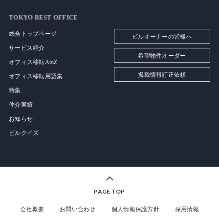
TOKYO BEST OFFICE
総合トップページ
ビルオーナーの皆様へ
サービス紹介
希望物件オーダー
オフィス移転AtoZ
掲載情報訂正依頼
オフィス移転用語集
特集
仲介実績
お知らせ
ビルクイズ
PAGE TOP
会社概要
お問い合わせ
個人情報保護方針
採用情報