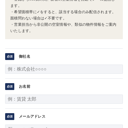
ます。
・希望面積帯に✓をすると、該当する場合のみ配信されます。
面積問わない場合は✓不要です。
・営業担当から非公開の空室情報や、類似の物件情報をご案内
いたします。
御社名
お名前
メールアドレス