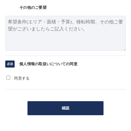
その他のご要望
個人情報の取扱いについての同意
同意する