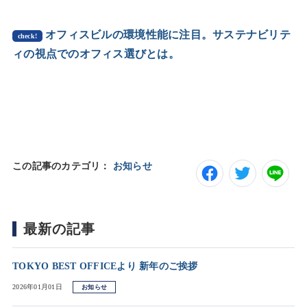
オフィスビルの環境性能に注目。サステナビリテ
check!
ィの視点でのオフィス選びとは。
この記事のカテゴリ：
お知らせ
最新の記事
TOKYO BEST OFFICEより 新年のご挨拶
2026年01月01日
お知らせ