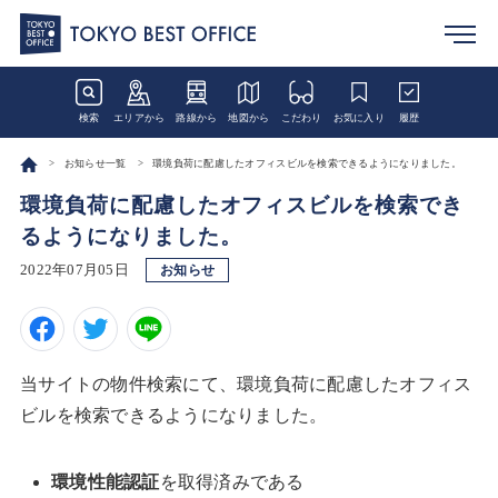
検索
エリアから
路線から
地図から
こだわり
お気に入り
履歴
お知らせ一覧
環境負荷に配慮したオフィスビルを検索できるようになりました。
環境負荷に配慮したオフィスビルを検索でき
るようになりました。
2022年07月05日
お知らせ
当サイトの物件検索にて、環境負荷に配慮したオフィス
ビルを検索できるようになりました。
環境性能認証
を取得済みである