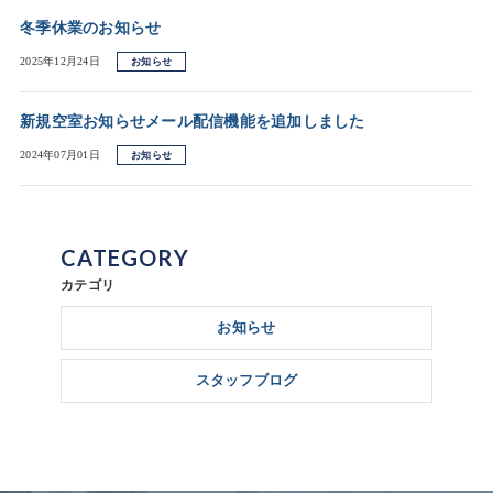
冬季休業のお知らせ
2025年12月24日
お知らせ
新規空室お知らせメール配信機能を追加しました
2024年07月01日
お知らせ
CATEGORY
カテゴリ
お知らせ
スタッフブログ