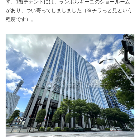
す。1階テナントには、ランボルギーニのショールーム
があり、つい寄ってしましました（※チラっと見という
程度です）。