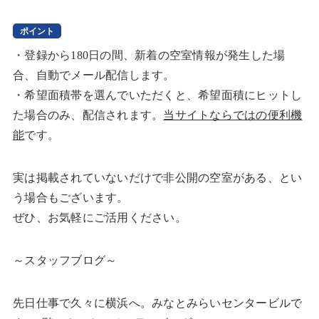
ポイント
・登録から180日の間、新着の空室情報が発生した場
合、自動でメール配信します。
・希望面積帯を選んでいただくと、希望面積にヒットし
た場合のみ、配信されます。
当サイトならではの便利機
能
です。
実は掲載されていないだけで非公開の空室がある、とい
う場合もございます。
ぜひ、お気軽にご活用ください。
～スタッフブログ～
先日仕事で久々に横浜へ。みなとみらいセンタービルで