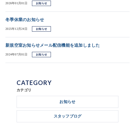
2026年01月01日
お知らせ
冬季休業のお知らせ
2025年12月24日
お知らせ
新規空室お知らせメール配信機能を追加しました
2024年07月01日
お知らせ
CATEGORY
カテゴリ
お知らせ
スタッフブログ