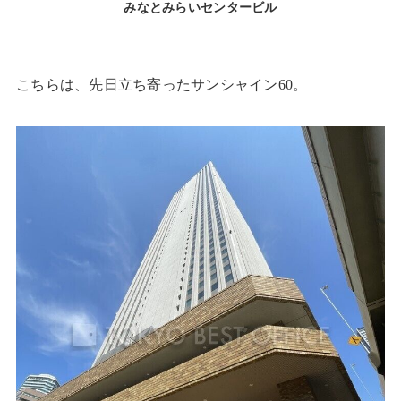
みなとみらいセンタービル
こちらは、先日立ち寄ったサンシャイン60。