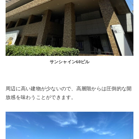
サンシャイン60ビル
周辺に高い建物が少ないので、高層階からは圧倒的な開
放感を味わうことができます。