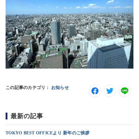
この記事のカテゴリ：
お知らせ
最新の記事
TOKYO BEST OFFICEより 新年のご挨拶