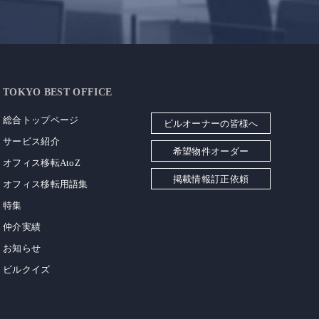
TOKYO BEST OFFICE
総合トップページ
ビルオーナーの皆様へ
サービス紹介
希望物件オーダー
オフィス移転AtoZ
掲載情報訂正依頼
オフィス移転用語集
特集
仲介実績
お知らせ
ビルクイズ