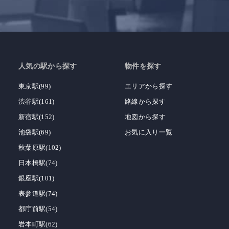
人気の駅から探す
物件を探す
東京駅(99)
エリアから探す
渋谷駅(161)
路線から探す
新宿駅(152)
地図から探す
池袋駅(69)
お気に入り一覧
秋葉原駅(102)
日本橋駅(74)
銀座駅(101)
表参道駅(74)
都庁前駅(54)
岩本町駅(62)