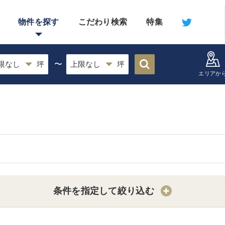
物件を探す
こだわり検索
特集
〜
エリアか
条件を指定して絞り込む