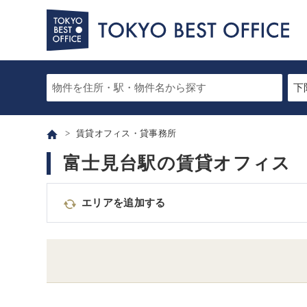
賃貸オフィス・貸事務所
富士見台駅の賃貸オフィス
エリアを追加する