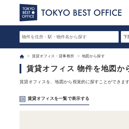
賃貸オフィス・貸事務所
地図から探す
賃貸オフィス 物件を地図か
賃貸オフィスを、地図から視覚的に探すことができま
賃貸オフィスを一覧で表示する