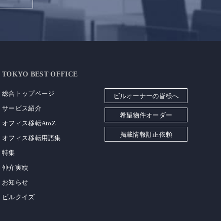
TOKYO BEST OFFICE
総合トップページ
ビルオーナーの皆様へ
サービス紹介
希望物件オーダー
オフィス移転AtoZ
掲載情報訂正依頼
オフィス移転用語集
特集
仲介実績
お知らせ
ビルクイズ