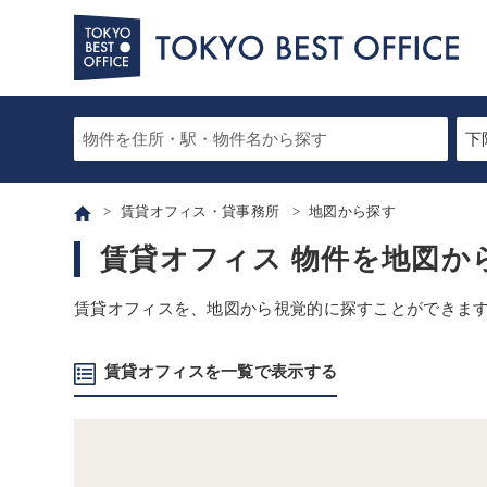
賃貸オフィス・貸事務所
地図から探す
賃貸オフィス 物件を地図か
賃貸オフィスを、地図から視覚的に探すことができま
賃貸オフィスを一覧で表示する