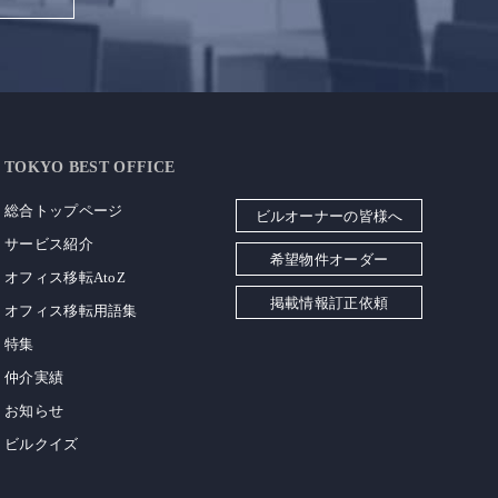
TOKYO BEST OFFICE
総合トップページ
ビルオーナーの皆様へ
サービス紹介
希望物件オーダー
オフィス移転AtoZ
掲載情報訂正依頼
オフィス移転用語集
特集
仲介実績
お知らせ
ビルクイズ