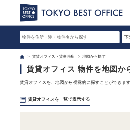
賃貸オフィス・貸事務所
地図から探す
賃貸オフィス 物件を地図か
賃貸オフィスを、地図から視覚的に探すことができま
賃貸オフィスを一覧で表示する