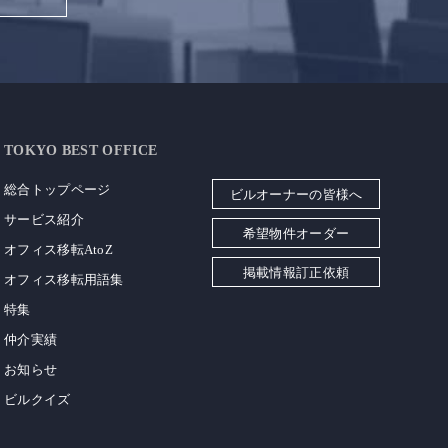
TOKYO BEST OFFICE
総合トップページ
ビルオーナーの皆様へ
サービス紹介
希望物件オーダー
オフィス移転AtoZ
掲載情報訂正依頼
オフィス移転用語集
特集
仲介実績
お知らせ
ビルクイズ