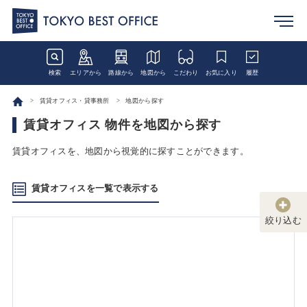
検索
エリアから
路線から
地図から
こだわり
お気に入り
履歴
賃貸オフィス・貸事務所
地図から探す
賃貸オフィス 物件を地図から探す
賃貸オフィスを、地図から視覚的に探すことができます。
賃貸オフィスを一覧で表示する
絞り込む