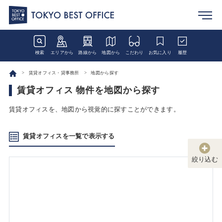
検索
エリアから
路線から
地図から
こだわり
お気に入り
履歴
賃貸オフィス・貸事務所
地図から探す
賃貸オフィス 物件を地図から探す
賃貸オフィスを、地図から視覚的に探すことができます。
賃貸オフィスを一覧で表示する
絞り込む