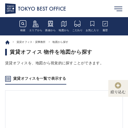
検索
エリアから
路線から
地図から
こだわり
お気に入り
履歴
賃貸オフィス・貸事務所
地図から探す
賃貸オフィス 物件を地図から探す
賃貸オフィスを、地図から視覚的に探すことができます。
賃貸オフィスを一覧で表示する
絞り込む