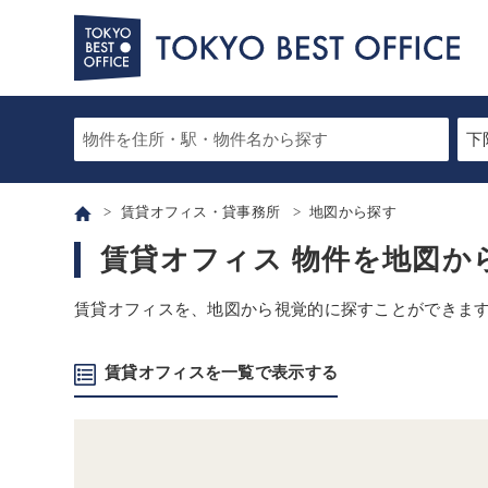
賃貸オフィス・貸事務所
地図から探す
賃貸オフィス 物件を地図か
賃貸オフィスを、地図から視覚的に探すことができま
賃貸オフィスを一覧で表示する