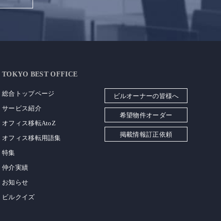
TOKYO BEST OFFICE
総合トップページ
ビルオーナーの皆様へ
サービス紹介
希望物件オーダー
オフィス移転AtoZ
掲載情報訂正依頼
オフィス移転用語集
特集
仲介実績
お知らせ
ビルクイズ