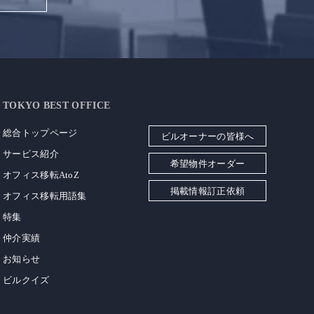
TOKYO BEST OFFICE
総合トップページ
ビルオーナーの皆様へ
サービス紹介
希望物件オーダー
オフィス移転AtoZ
掲載情報訂正依頼
オフィス移転用語集
特集
仲介実績
お知らせ
ビルクイズ