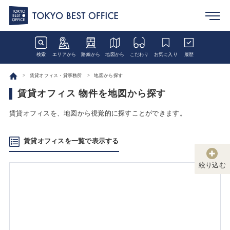
検索
エリアから
路線から
地図から
こだわり
お気に入り
履歴
賃貸オフィス・貸事務所
地図から探す
賃貸オフィス 物件を地図から探す
賃貸オフィスを、地図から視覚的に探すことができます。
賃貸オフィスを一覧で表示する
絞り込む