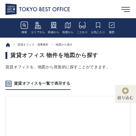
検索
エリアから
路線から
地図から
こだわり
お気に入り
履歴
賃貸オフィス・貸事務所
地図から探す
賃貸オフィス 物件を地図から探す
賃貸オフィスを、地図から視覚的に探すことができます。
賃貸オフィスを一覧で表示する
絞り込む