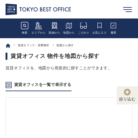
検索
エリアから
路線から
地図から
こだわり
お気に入り
履歴
賃貸オフィス・貸事務所
地図から探す
賃貸オフィス 物件を地図から探す
賃貸オフィスを、地図から視覚的に探すことができます。
賃貸オフィスを一覧で表示する
絞り込む