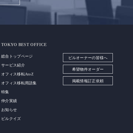
TOKYO BEST OFFICE
総合トップページ
ビルオーナーの皆様へ
サービス紹介
希望物件オーダー
オフィス移転AtoZ
掲載情報訂正依頼
オフィス移転用語集
特集
仲介実績
お知らせ
ビルクイズ