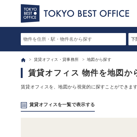
賃貸オフィス・貸事務所
地図から探す
賃貸オフィス 物件を地図か
賃貸オフィスを、地図から視覚的に探すことができま
賃貸オフィスを一覧で表示する