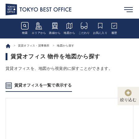
検索
エリアから
路線から
地図から
こだわり
お気に入り
履歴
賃貸オフィス・貸事務所
地図から探す
賃貸オフィス 物件を地図から探す
賃貸オフィスを、地図から視覚的に探すことができます。
賃貸オフィスを一覧で表示する
絞り込む