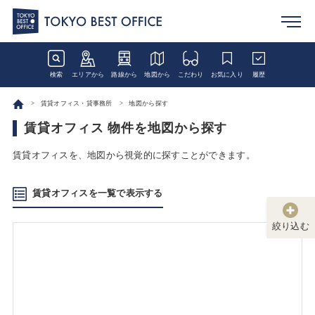
検索
エリアから
路線から
地図から
こだわり
お気に入り
履歴
賃貸オフィス・貸事務所
地図から探す
賃貸オフィス 物件を地図から探す
賃貸オフィスを、地図から視覚的に探すことができます。
賃貸オフィスを一覧で表示する
絞り込む