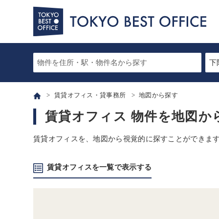
賃貸オフィス・貸事務所
地図から探す
賃貸オフィス 物件を地図か
賃貸オフィスを、地図から視覚的に探すことができま
賃貸オフィスを一覧で表示する