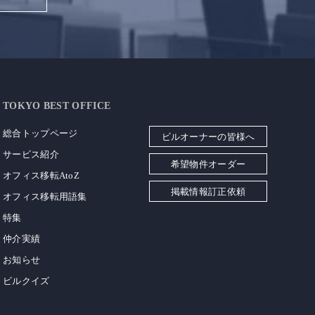
TOKYO BEST OFFICE
総合トップページ
ビルオーナーの皆様へ
サービス紹介
希望物件オーダー
オフィス移転AtoZ
掲載情報訂正依頼
オフィス移転用語集
特集
仲介実績
お知らせ
ビルクイズ