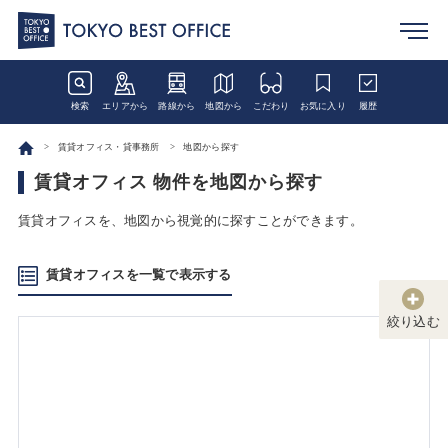
検索
エリアから
路線から
地図から
こだわり
お気に入り
履歴
賃貸オフィス・貸事務所
地図から探す
賃貸オフィス 物件を地図から探す
賃貸オフィスを、地図から視覚的に探すことができます。
賃貸オフィスを一覧で表示する
絞り込む