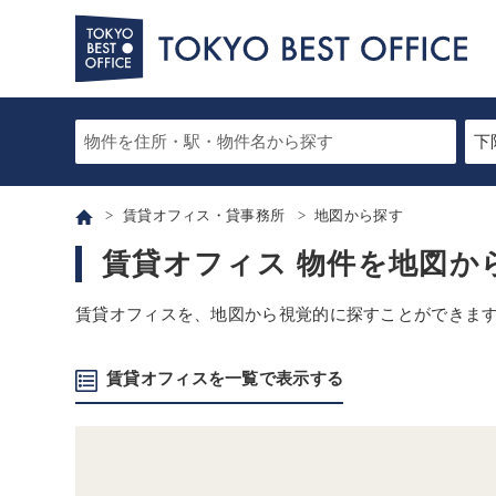
賃貸オフィス・貸事務所
地図から探す
賃貸オフィス 物件を地図か
賃貸オフィスを、地図から視覚的に探すことができま
賃貸オフィスを一覧で表示する