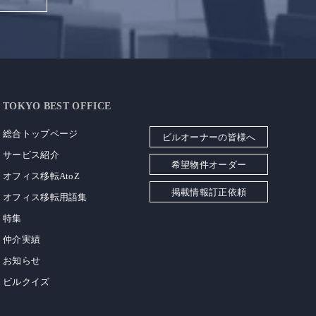
TOKYO BEST OFFICE
総合トップページ
ビルオーナーの皆様へ
サービス紹介
希望物件オーダー
オフィス移転AtoZ
掲載情報訂正依頼
オフィス移転用語集
特集
仲介実績
お知らせ
ビルクイズ