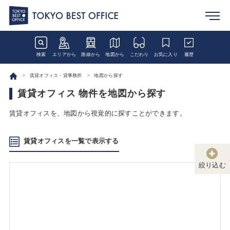
検索
エリアから
路線から
地図から
こだわり
お気に入り
履歴
賃貸オフィス・貸事務所
地図から探す
賃貸オフィス 物件を地図から探す
賃貸オフィスを、地図から視覚的に探すことができます。
賃貸オフィスを一覧で表示する
絞り込む