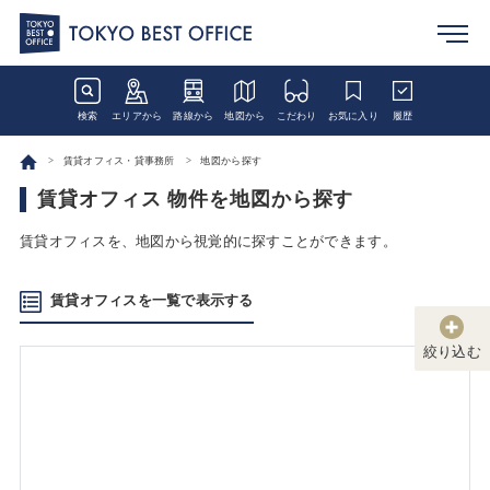
検索
エリアから
路線から
地図から
こだわり
お気に入り
履歴
賃貸オフィス・貸事務所
地図から探す
賃貸オフィス 物件を地図から探す
賃貸オフィスを、地図から視覚的に探すことができます。
賃貸オフィスを一覧で表示する
絞り込む