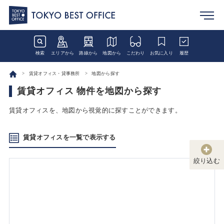
検索
エリアから
路線から
地図から
こだわり
お気に入り
履歴
賃貸オフィス・貸事務所
地図から探す
賃貸オフィス 物件を地図から探す
賃貸オフィスを、地図から視覚的に探すことができます。
賃貸オフィスを一覧で表示する
絞り込む