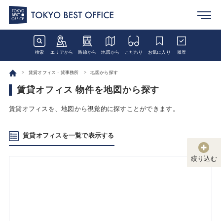
検索
エリアから
路線から
地図から
こだわり
お気に入り
履歴
賃貸オフィス・貸事務所
地図から探す
賃貸オフィス 物件を地図から探す
賃貸オフィスを、地図から視覚的に探すことができます。
賃貸オフィスを一覧で表示する
絞り込む