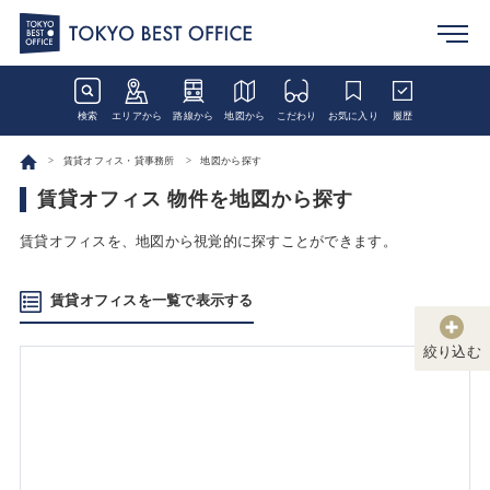
検索
エリアから
路線から
地図から
こだわり
お気に入り
履歴
賃貸オフィス・貸事務所
地図から探す
賃貸オフィス 物件を地図から探す
賃貸オフィスを、地図から視覚的に探すことができます。
賃貸オフィスを一覧で表示する
絞り込む