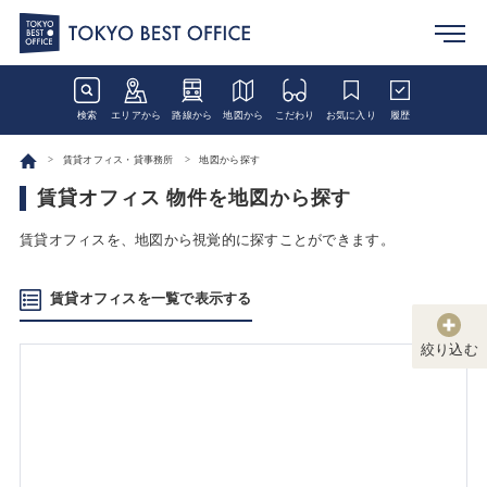
検索
エリアから
路線から
地図から
こだわり
お気に入り
履歴
賃貸オフィス・貸事務所
地図から探す
賃貸オフィス 物件を地図から探す
賃貸オフィスを、地図から視覚的に探すことができます。
賃貸オフィスを一覧で表示する
絞り込む