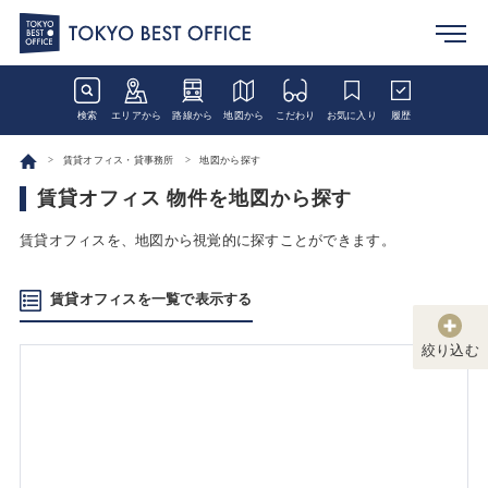
検索
エリアから
路線から
地図から
こだわり
お気に入り
履歴
賃貸オフィス・貸事務所
地図から探す
賃貸オフィス 物件を地図から探す
賃貸オフィスを、地図から視覚的に探すことができます。
賃貸オフィスを一覧で表示する
絞り込む