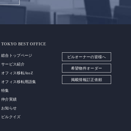
TOKYO BEST OFFICE
総合トップページ
ビルオーナーの皆様へ
サービス紹介
希望物件オーダー
オフィス移転AtoZ
掲載情報訂正依頼
オフィス移転用語集
特集
仲介実績
お知らせ
ビルクイズ