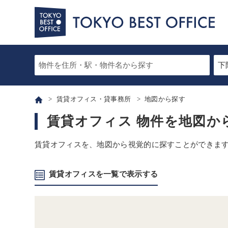
賃貸オフィス・貸事務所
地図から探す
賃貸オフィス 物件を地図か
賃貸オフィスを、地図から視覚的に探すことができま
賃貸オフィスを一覧で表示する