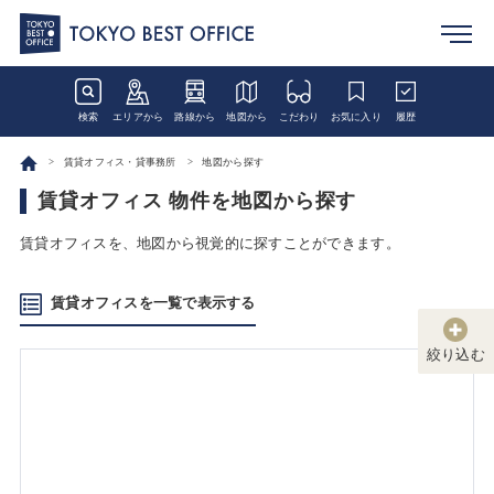
検索
エリアから
路線から
地図から
こだわり
お気に入り
履歴
賃貸オフィス・貸事務所
地図から探す
賃貸オフィス 物件を地図から探す
賃貸オフィスを、地図から視覚的に探すことができます。
賃貸オフィスを一覧で表示する
絞り込む