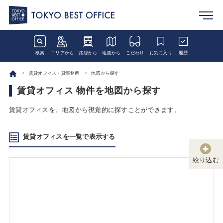
検索
エリアから
路線から
地図から
こだわり
お気に入り
履歴
賃貸オフィス・貸事務所
地図から探す
賃貸オフィス 物件を地図から探す
賃貸オフィスを、地図から視覚的に探すことができます。
賃貸オフィスを一覧で表示する
絞り込む