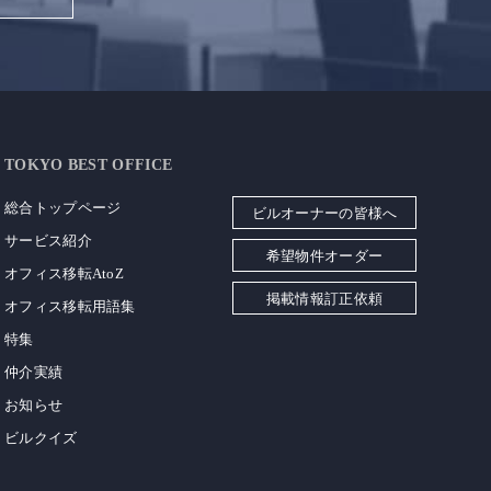
TOKYO BEST OFFICE
総合トップページ
ビルオーナーの皆様へ
サービス紹介
希望物件オーダー
オフィス移転AtoZ
掲載情報訂正依頼
オフィス移転用語集
特集
仲介実績
お知らせ
ビルクイズ