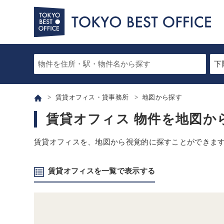
賃貸オフィス・貸事務所
地図から探す
賃貸オフィス 物件を地図か
賃貸オフィスを、地図から視覚的に探すことができま
賃貸オフィスを一覧で表示する