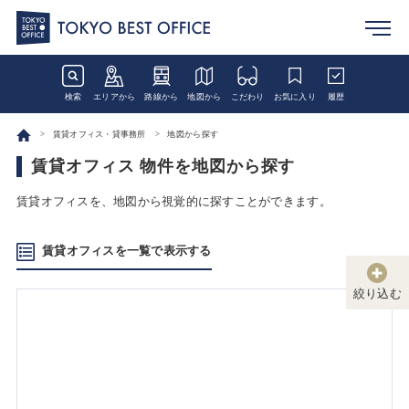
検索
エリアから
路線から
地図から
こだわり
お気に入り
履歴
賃貸オフィス・貸事務所
地図から探す
賃貸オフィス 物件を地図から探す
賃貸オフィスを、地図から視覚的に探すことができます。
賃貸オフィスを一覧で表示する
絞り込む